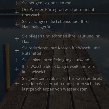
Sie beugen Legionellen vor
Der Wasser-Härtegrad wird permanent
überwacht
Sie verlängern die Lebensdauer Ihrer
Haushaltsgeräte
Sie pflegen und schonen Ihre Haut und Ihr
Haar
Sie reduzieren Ihre Kosten für Wasch- und
Putzmittel
Sie senken Ihren Reinigungsaufwand
Ihre Wäsche bleibt länger weiß und wird
kuschelweich
Sie genießen saubereres Trinkwasser direkt
aus dem Wasserhahn und sparen sich das
lästige Schleppen von Wasserkisten