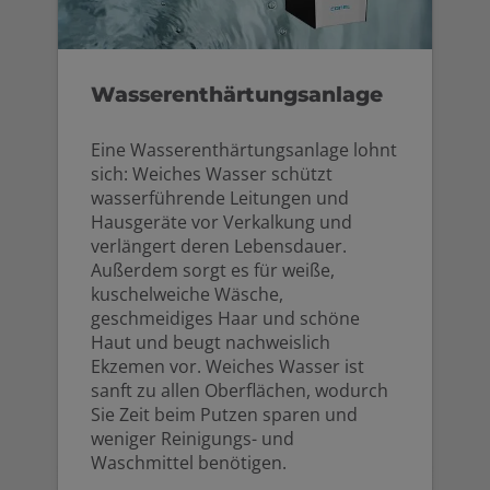
Wasserenthärtungsanlage
Eine Wasserenthärtungsanlage lohnt
sich: Weiches Wasser schützt
wasserführende Leitungen und
Hausgeräte vor Verkalkung und
verlängert deren Lebensdauer.
Außerdem sorgt es für weiße,
kuschelweiche Wäsche,
geschmeidiges Haar und schöne
Haut und beugt nachweislich
Ekzemen vor. Weiches Wasser ist
sanft zu allen Oberflächen, wodurch
Sie Zeit beim Putzen sparen und
weniger Reinigungs- und
Waschmittel benötigen.