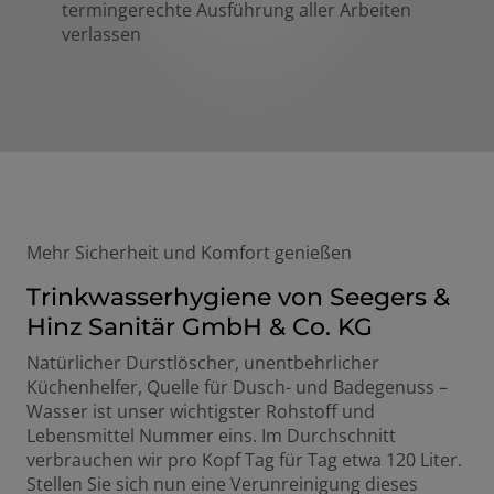
termingerechte Ausführung aller Arbeiten
verlassen
Mehr Sicherheit und Komfort genießen
Trinkwasserhygiene von Seegers &
Hinz Sanitär GmbH & Co. KG
Natürlicher Durstlöscher, unentbehrlicher
Küchenhelfer, Quelle für Dusch- und Badegenuss –
Wasser ist unser wichtigster Rohstoff und
Lebensmittel Nummer eins. Im Durchschnitt
verbrauchen wir pro Kopf Tag für Tag etwa 120 Liter.
Stellen Sie sich nun eine Verunreinigung dieses