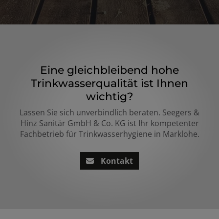
Eine gleichbleibend hohe
Trinkwasserqualität ist Ihnen
wichtig?
Lassen Sie sich unverbindlich beraten. Seegers &
Hinz Sanitär GmbH & Co. KG ist Ihr kompetenter
Fachbetrieb für Trinkwasserhygiene in Marklohe.
Kontakt