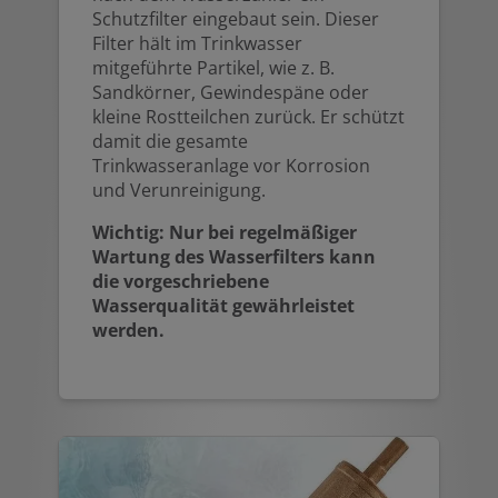
Schutzfilter eingebaut sein. Dieser
Filter hält im Trinkwasser
mitgeführte Partikel, wie z. B.
Sandkörner, Gewindespäne oder
kleine Rostteilchen zurück. Er schützt
damit die gesamte
Trinkwasseranlage vor Korrosion
und Verunreinigung.
Wichtig: Nur bei regelmäßiger
Wartung des Wasserfilters kann
die vorgeschriebene
Wasserqualität gewährleistet
werden.