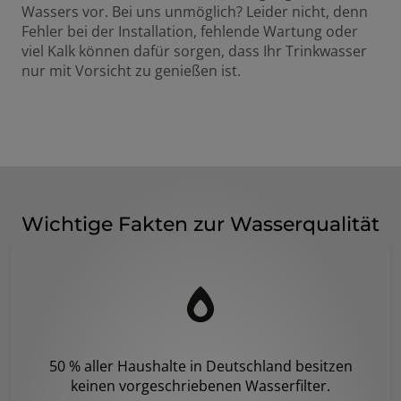
Wassers vor. Bei uns unmöglich? Leider nicht, denn
Fehler bei der Installation, fehlende Wartung oder
viel Kalk können dafür sorgen, dass Ihr Trinkwasser
nur mit Vorsicht zu genießen ist.
Wichtige Fakten zur Wasserqualität
50 % aller Haushalte in Deutschland besitzen
keinen vorgeschriebenen Wasserfilter.