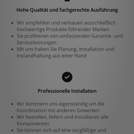
Hohe Qualität und fachgerechte Ausführung
Wir empfehlen und verbauen ausschließlich
hochwertige Produkte führender Marken
Sie profitieren von umfassenden Garantie- und
Serviceleistungen
Mit uns haben Sie Planung, Installation und
Instandhaltung aus einer Hand
Professionelle Installation
Wir kümmern uns eigenständig um die
Koordination mit anderen Gewerken
Wir bestellen, liefern und installieren alle
Komponenten
Sie können sich auf eine sorgfältige und