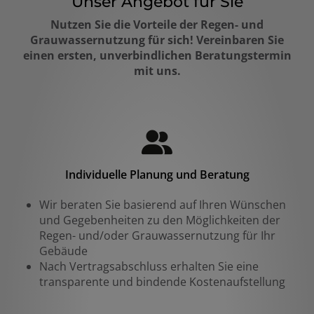
Unser Angebot für Sie
Nutzen Sie die Vorteile der Regen- und
Grauwassernutzung für sich! Vereinbaren Sie
einen ersten, unverbindlichen Beratungstermin
mit uns.
Individuelle Planung und Beratung
Wir beraten Sie basierend auf Ihren Wünschen
und Gegebenheiten zu den Möglichkeiten der
Regen- und/oder Grauwassernutzung für Ihr
Gebäude
Nach Vertragsabschluss erhalten Sie eine
transparente und bindende Kostenaufstellung