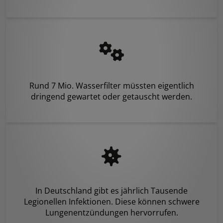
Rund 7 Mio. Wasserfilter müssten eigentlich
dringend gewartet oder getauscht werden.
In Deutschland gibt es jährlich Tausende
Legionellen Infektionen. Diese können schwere
Lungenentzündungen hervorrufen.