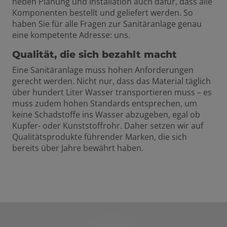
neben Planung und Installation auch dafür, dass alle
Komponenten bestellt und geliefert werden. So
haben Sie für alle Fragen zur Sanitäranlage genau
eine kompetente Adresse: uns.
Qualität, die sich bezahlt macht
Eine Sanitäranlage muss hohen Anforderungen
gerecht werden. Nicht nur, dass das Material täglich
über hundert Liter Wasser transportieren muss – es
muss zudem hohen Standards entsprechen, um
keine Schadstoffe ins Wasser abzugeben, egal ob
Kupfer- oder Kunststoffrohr. Daher setzen wir auf
Qualitätsprodukte führender Marken, die sich
bereits über Jahre bewährt haben.